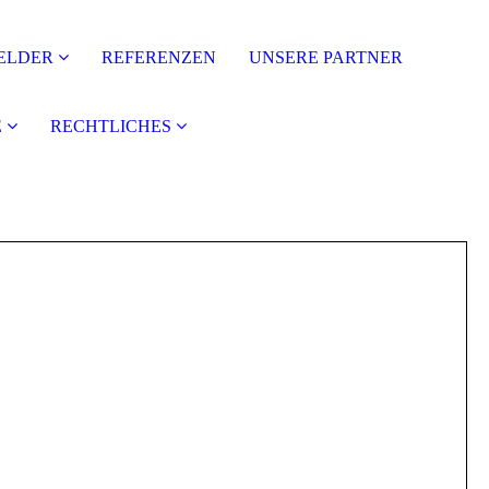
ELDER
REFERENZEN
UNSERE PARTNER
E
RECHTLICHES