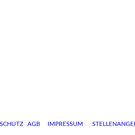
SCHUTZ
AGB
IMPRESSUM
STELLENANGE