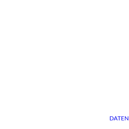
DATEN